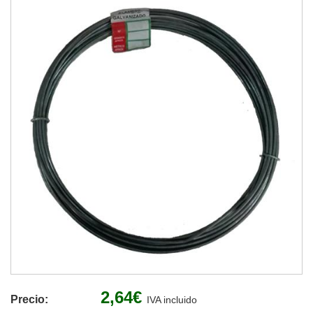
2,64€
Precio:
IVA incluido