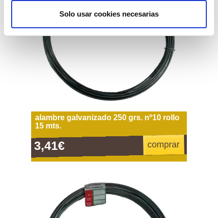
Solo usar cookies necesarias
alambre galvanizado 250 grs. nº10 rollo
15 mts.
3,41€
comprar