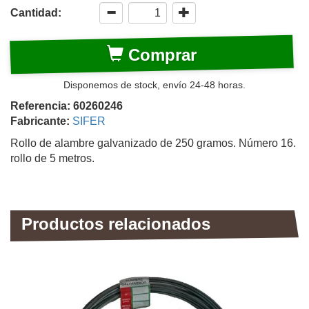
Cantidad:
Comprar
Disponemos de stock, envío 24-48 horas.
Referencia: 60260246
Fabricante:
SIFER
Rollo de alambre galvanizado de 250 gramos. Número 16.
rollo de 5 metros.
Productos relacionados