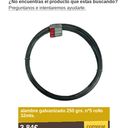
¿No encuentras el producto que estas buscando?
Preguntanos e intentaremos ayudarte.
alambre galvanizado 250 grs. nº5 rollo
32mts.
3,84€
comprar