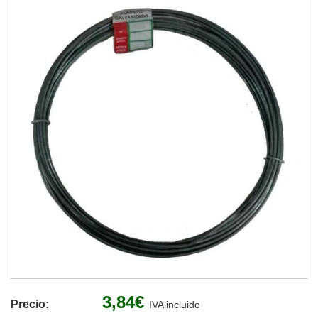
3,84€
Precio:
IVA incluido