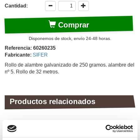
Cantidad:
Comprar
Disponemos de stock, envío 24-48 horas.
Referencia: 60260235
Fabricante:
SIFER
Rollo de alambre galvanizado de 250 gramos. alambre del
nº 5. Rollo de 32 metros.
Productos relacionados