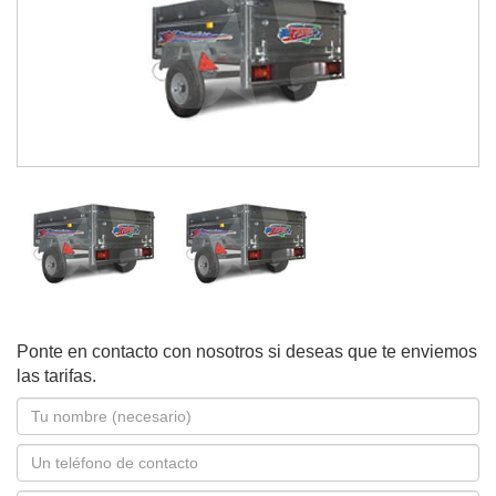
Ponte en contacto con nosotros si deseas que te enviemos
las tarifas.
Nombre
*
Teléfono