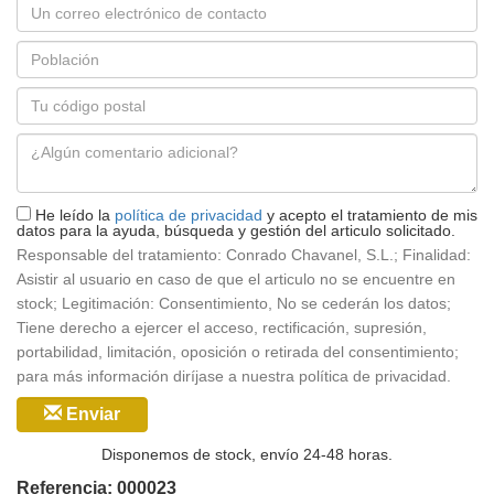
Correo
electrónico
Población
*
Código
postal
Mensaje
*
He leído la
política de privacidad
y acepto el tratamiento de mis
datos para la ayuda, búsqueda y gestión del articulo solicitado.
Responsable del tratamiento: Conrado Chavanel, S.L.; Finalidad:
Asistir al usuario en caso de que el articulo no se encuentre en
stock; Legitimación: Consentimiento, No se cederán los datos;
Tiene derecho a ejercer el acceso, rectificación, supresión,
portabilidad, limitación, oposición o retirada del consentimiento;
para más información diríjase a nuestra política de privacidad.
Enviar
Disponemos de stock, envío 24-48 horas.
Referencia: 000023