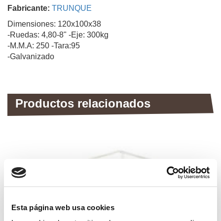
Fabricante:
TRUNQUE
Dimensiones: 120x100x38
-Ruedas: 4,80-8" -Eje: 300kg
-M.M.A: 250 -Tara:95
-Galvanizado
Productos relacionados
Esta página web usa cookies