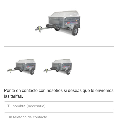
Ponte en contacto con nosotros si deseas que te enviemos
las tarifas.
Nombre
*
Teléfono