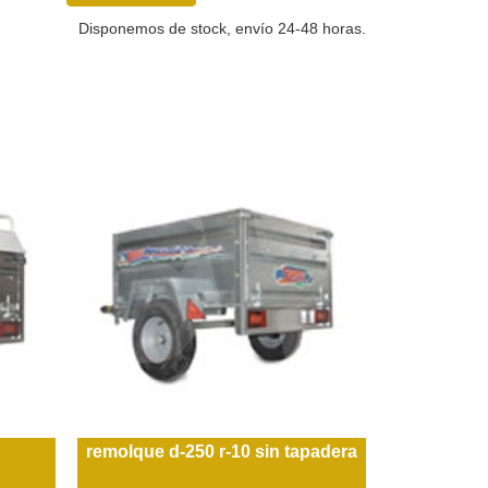
Disponemos de stock, envío 24-48 horas.
remolque d-250 r-10 sin tapadera