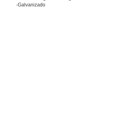
-Galvanizado