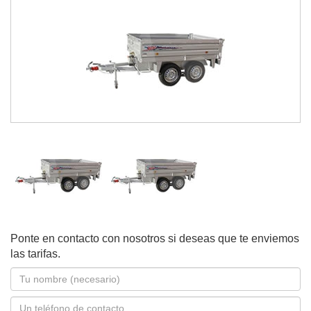
Ponte en contacto con nosotros si deseas que te enviemos
las tarifas.
Nombre
*
Teléfono