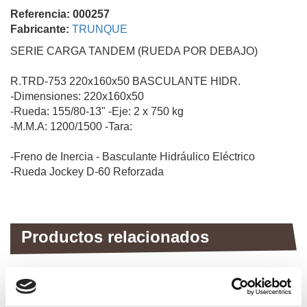
Referencia: 000257
Fabricante:
TRUNQUE
SERIE CARGA TANDEM (RUEDA POR DEBAJO)
R.TRD-753 220x160x50 BASCULANTE HIDR.
-Dimensiones: 220x160x50
-Rueda: 155/80-13" -Eje: 2 x 750 kg
-M.M.A: 1200/1500 -Tara:
-Freno de Inercia - Basculante Hidráulico Eléctrico
-Rueda Jockey D-60 Reforzada
Productos relacionados