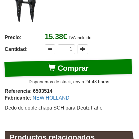
15,38€
Precio:
IVA incluido
Cantidad:
Comprar
Disponemos de stock, envío 24-48 horas.
Referencia: 6503514
Fabricante:
NEW HOLLAND
Dedo de doble chapa SCH para Deutz Fahr.
Productos relacionados