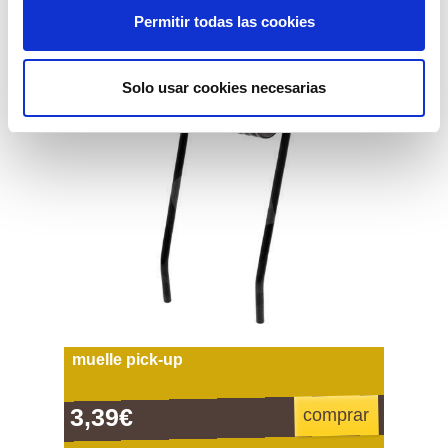
Permitir todas las cookies
Solo usar cookies necesarias
muelle pick-up
3,39€
comprar