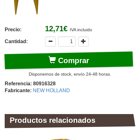
12,71€
Precio:
IVA incluido
Cantidad:
Comprar
Disponemos de stock, envío 24-48 horas.
Referencia: 80916328
Fabricante:
NEW HOLLAND
Productos relacionados