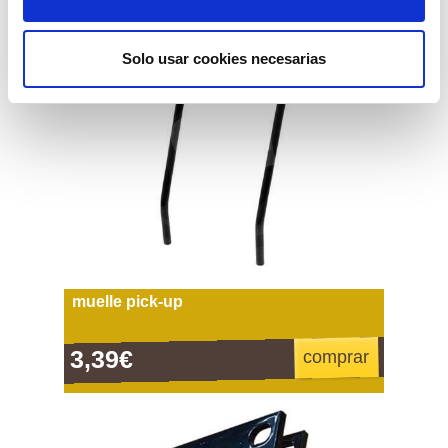
Solo usar cookies necesarias
muelle pick-up
3,39€
comprar