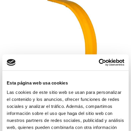
Esta página web usa cookies
Las cookies de este sitio web se usan para personalizar
cercha pick-up mod.1010/bb-940
el contenido y los anuncios, ofrecer funciones de redes
sociales y analizar el tráfico. Además, compartimos
13,19€
comprar
información sobre el uso que haga del sitio web con
nuestros partners de redes sociales, publicidad y análisis
web, quienes pueden combinarla con otra información