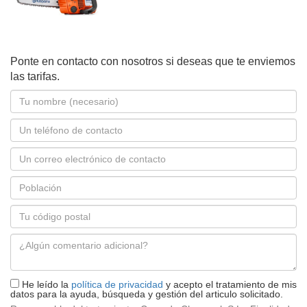
Ponte en contacto con nosotros si deseas que te enviemos
las tarifas.
Nombre
*
Teléfono
Correo
electrónico
Población
*
Código
postal
Mensaje
*
He leído la
política de privacidad
y acepto el tratamiento de mis
datos para la ayuda, búsqueda y gestión del articulo solicitado.