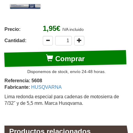
1,95€
Precio:
IVA incluido
Cantidad:
Comprar
Disponemos de stock, envío 24-48 horas.
Referencia: 5608
Fabricante:
HUSQVARNA
Lima redonda especial para cadenas de motosierra de
7/32" y de 5,5 mm. Marca Husqvarna.
Productos relacionados