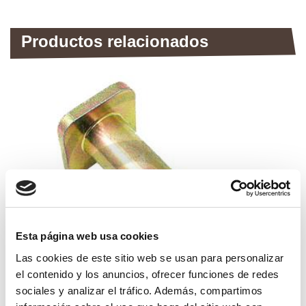
Productos relacionados
Esta página web usa cookies
Las cookies de este sitio web se usan para personalizar
el contenido y los anuncios, ofrecer funciones de redes
sociales y analizar el tráfico. Además, compartimos
tornillo para martillo rm 46