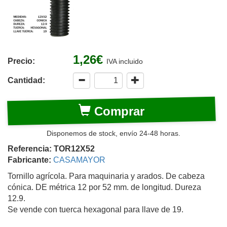
1,26€
Precio:
IVA incluido
Cantidad:
Comprar
Disponemos de stock, envío 24-48 horas.
Referencia: TOR12X52
Fabricante:
CASAMAYOR
Tornillo agrícola. Para maquinaria y arados. De cabeza
cónica. DE métrica 12 por 52 mm. de longitud. Dureza
12.9.
Se vende con tuerca hexagonal para llave de 19.