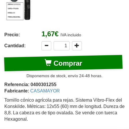
1,67€
Precio:
IVA incluido
Cantidad:
Comprar
Disponemos de stock, envío 24-48 horas.
Referencia: 0400301255
Fabricante:
CASAMAYOR
Tornillo cónico agrícola para rejas. Sistema Vibro-Flex del
Konskilde. Métricas: 12x55 (60) mm de longitud. Dureza de
8,8. La cabeza es de tipo ovalada. Se vende con tuerca
Hexagonal.