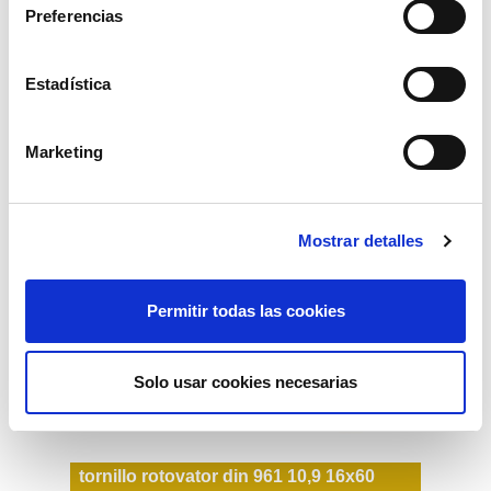
Preferencias
14,50€
comprar
Estadística
Marketing
Mostrar detalles
Permitir todas las cookies
Solo usar cookies necesarias
tornillo rotovator din 961 10,9 16x60