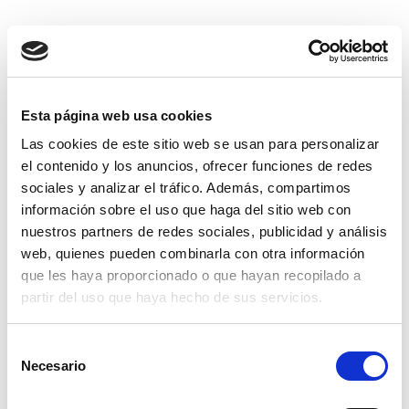
Productos relacionados
Esta página web usa cookies
Las cookies de este sitio web se usan para personalizar
el contenido y los anuncios, ofrecer funciones de redes
sociales y analizar el tráfico. Además, compartimos
información sobre el uso que haga del sitio web con
nuestros partners de redes sociales, publicidad y análisis
web, quienes pueden combinarla con otra información
que les haya proporcionado o que hayan recopilado a
partir del uso que haya hecho de sus servicios.
Selección
Necesario
de
consentimiento
tornillo para martillo rm 46