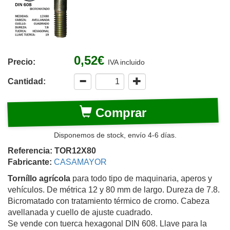
0,52€
Precio:
IVA incluido
Cantidad:
Comprar
Disponemos de stock, envío 4-6 días.
Referencia: TOR12X80
Fabricante:
CASAMAYOR
Torníllo agrícola
para todo tipo de maquinaria, aperos y
vehículos. De métrica 12 y 80 mm de largo. Dureza de 7.8.
Bicromatado con tratamiento térmico de cromo. Cabeza
avellanada y cuello de ajuste cuadrado.
Se vende con tuerca hexagonal DIN 608. Llave para la