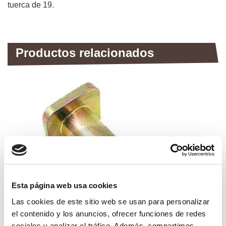
tuerca de 19.
Productos relacionados
Esta página web usa cookies
Las cookies de este sitio web se usan para personalizar
el contenido y los anuncios, ofrecer funciones de redes
sociales y analizar el tráfico. Además, compartimos