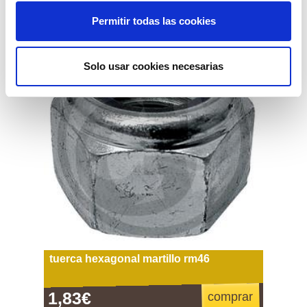
Permitir todas las cookies
Solo usar cookies necesarias
tuerca hexagonal martillo rm46
1,83€
comprar