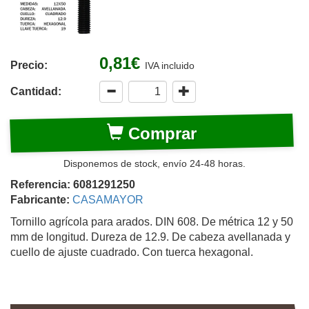
0,81€
Precio:
IVA incluido
Cantidad:
Comprar
Disponemos de stock, envío 24-48 horas.
Referencia: 6081291250
Fabricante:
CASAMAYOR
Tornillo agrícola para arados. DIN 608. De métrica 12 y 50
mm de longitud. Dureza de 12.9. De cabeza avellanada y
cuello de ajuste cuadrado. Con tuerca hexagonal.