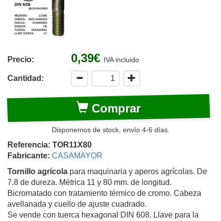
0,39€
Precio:
IVA incluido
Cantidad:
Comprar
Disponemos de stock, envío 4-6 días.
Referencia: TOR11X80
Fabricante:
CASAMAYOR
Tornillo agrícola
para maquinaria y aperos agrícolas. De
7.8 de dureza. Métrica 11 y 80 mm. de longitud.
Bicromatado con tratamiento térmico de cromo. Cabeza
avellanada y cuello de ajuste cuadrado.
Se vende con tuerca hexagonal DIN 608. Llave para la