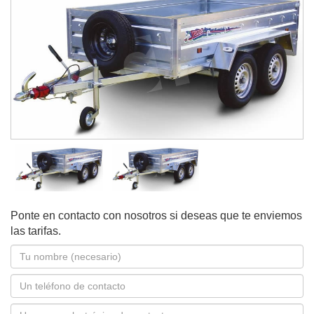
Ponte en contacto con nosotros si deseas que te enviemos
las tarifas.
Nombre
*
Teléfono
Correo