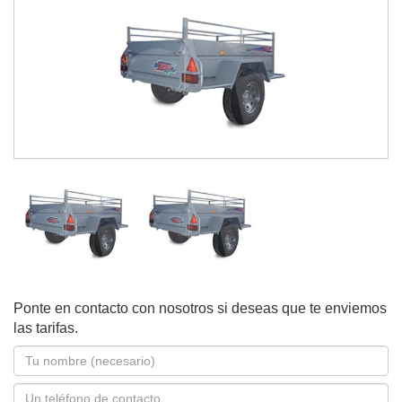
Ponte en contacto con nosotros si deseas que te enviemos
las tarifas.
Nombre
*
Teléfono