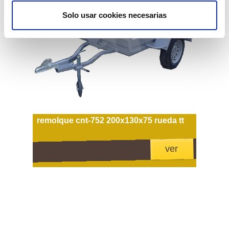
Solo usar cookies necesarias
remolque cnt-752 200x130x75 rueda tt
ver