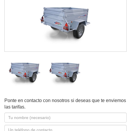
Ponte en contacto con nosotros si deseas que te enviemos
las tarifas.
Nombre
*
Teléfono