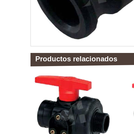
Productos relacionados