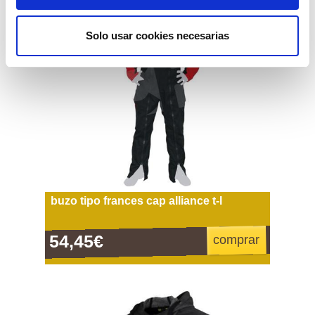
Solo usar cookies necesarias
buzo tipo frances cap alliance t-l
54,45€
comprar