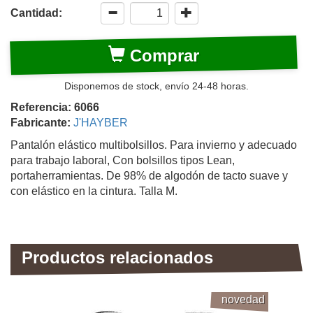
Cantidad:
Comprar
Disponemos de stock, envío 24-48 horas.
Referencia: 6066
Fabricante:
J'HAYBER
Pantalón elástico multibolsillos. Para invierno y adecuado
para trabajo laboral, Con bolsillos tipos Lean,
portaherramientas. De 98% de algodón de tacto suave y
con elástico en la cintura. Talla M.
Productos relacionados
novedad