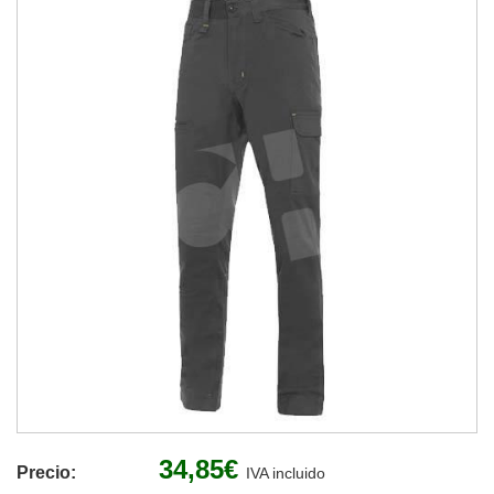
34,85€
Precio:
IVA incluido