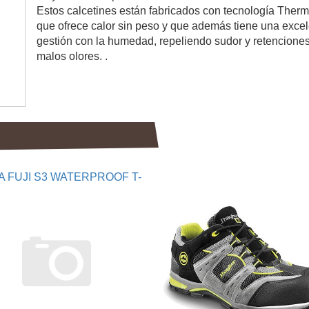
Estos calcetines están fabricados con tecnología Therm
que ofrece calor sin peso y que además tiene una exce
gestión con la humedad, repeliendo sudor y retencione
malos olores. .