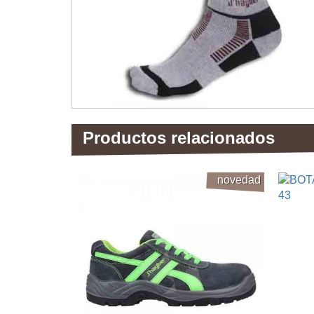
Productos relacionados
novedad