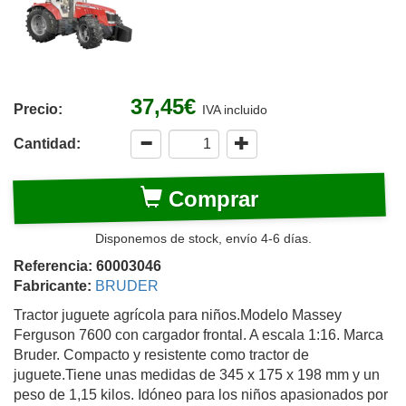
37,45€
Precio:
IVA incluido
Cantidad:
Comprar
Disponemos de stock, envío 4-6 días.
Referencia: 60003046
Fabricante:
BRUDER
Tractor juguete agrícola para niños.Modelo Massey
Ferguson 7600 con cargador frontal. A escala 1:16. Marca
Bruder. Compacto y resistente como tractor de
juguete.Tiene unas medidas de 345 x 175 x 198 mm y un
peso de 1,15 kilos. Idóneo para los niños apasionados por