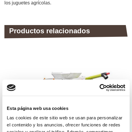
los juguetes agrícolas.
Productos relacionados
Esta página web usa cookies
Las cookies de este sitio web se usan para personalizar
el contenido y los anuncios, ofrecer funciones de redes
sociales y analizar el tráfico. Además, compartimos