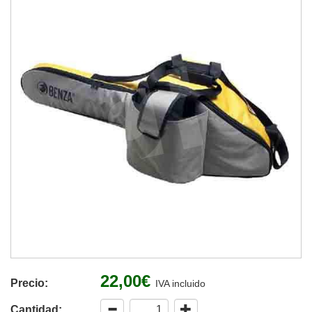
22,00€
Precio:
IVA incluido
Cantidad: