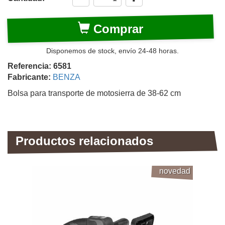
Comprar
Disponemos de stock, envío 24-48 horas.
Referencia: 6581
Fabricante:
BENZA
Bolsa para transporte de motosierra de 38-62 cm
Productos relacionados
novedad