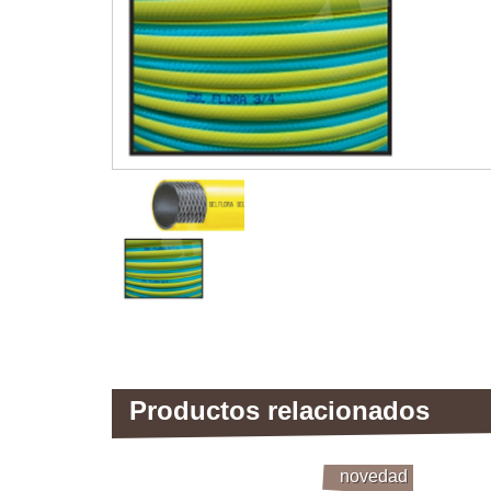
Productos relacionados
novedad