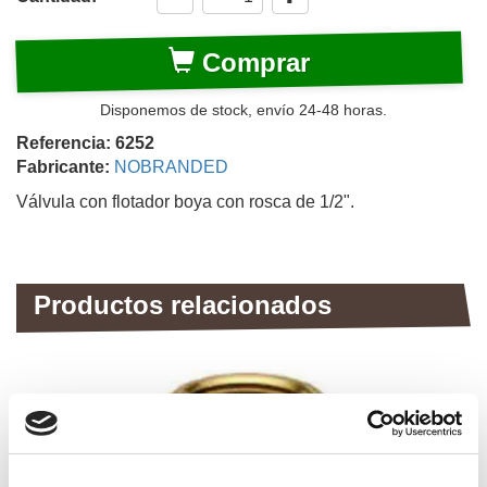
Comprar
Disponemos de stock, envío 24-48 horas.
Referencia: 6252
Fabricante:
NOBRANDED
Válvula con flotador boya con rosca de 1/2".
Productos relacionados