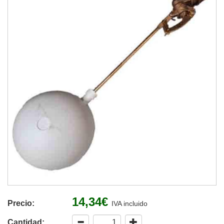
14,34€
Precio:
IVA incluido
Cantidad: