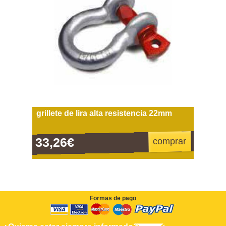
grillete de lira alta resistencia 22mm
33,26€
comprar
Formas de pago