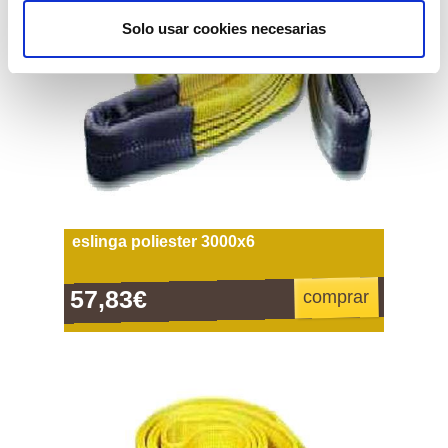
Solo usar cookies necesarias
eslinga poliester 3000x6
57,83€
comprar