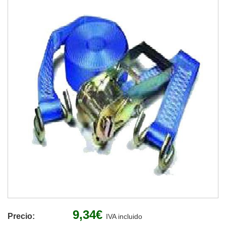
9,34€
Precio:
IVA incluido