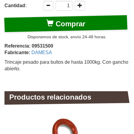
Cantidad:
Comprar
Disponemos de stock, envío 24-48 horas.
Referencia: 09531500
Fabricante:
DAMESA
Trincaje pesado para bultos de hasta 1000kg. Con gancho
abierto.
Productos relacionados