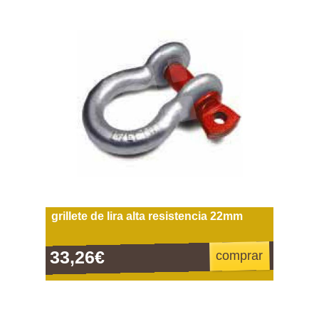
grillete de lira alta resistencia 22mm
33,26€
comprar