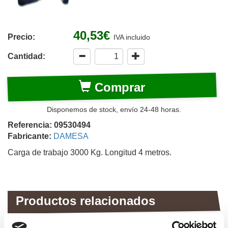
40,53€
Precio:
IVA incluido
Cantidad:
Comprar
Disponemos de stock, envío 24-48 horas.
Referencia: 09530494
Fabricante:
DAMESA
Carga de trabajo 3000 Kg. Longitud 4 metros.
Productos relacionados