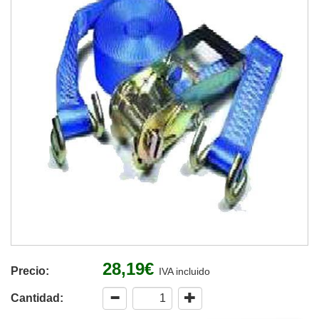
28,19€
Precio:
IVA incluido
Cantidad: