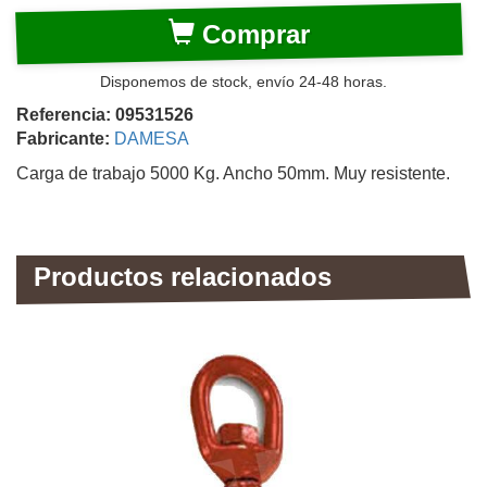
Comprar
Disponemos de stock, envío 24-48 horas.
Referencia: 09531526
Fabricante:
DAMESA
Carga de trabajo 5000 Kg. Ancho 50mm. Muy resistente.
Productos relacionados