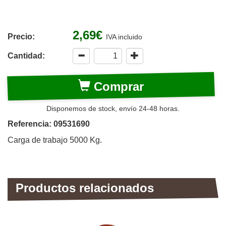
2,69€
Precio:
IVA incluido
Cantidad:
Comprar
Disponemos de stock, envío 24-48 horas.
Referencia: 09531690
Carga de trabajo 5000 Kg.
Productos relacionados