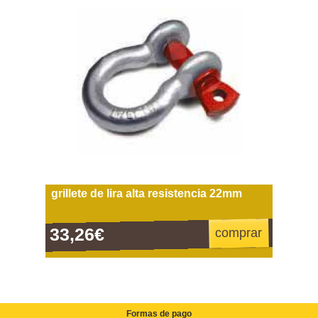
grillete de lira alta resistencia 22mm
33,26€
comprar
Formas de pago