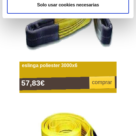
Solo usar cookies necesarias
eslinga poliester 3000x6
57,83€
comprar