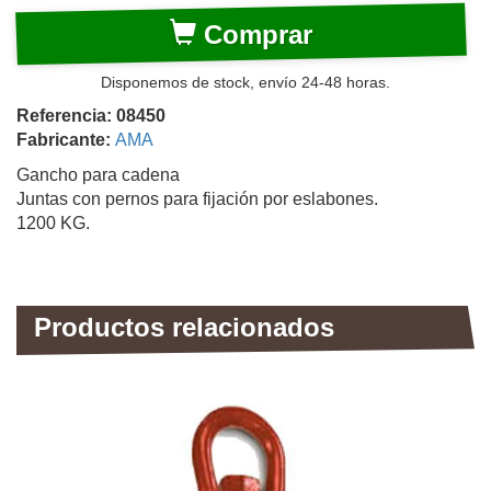
Comprar
Disponemos de stock, envío 24-48 horas.
Referencia: 08450
Fabricante:
AMA
Gancho para cadena
Juntas con pernos para fijación por eslabones.
1200 KG.
Productos relacionados