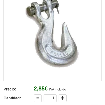
2,85€
Precio:
IVA incluido
Cantidad: