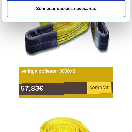
Solo usar cookies necesarias
eslinga poliester 3000x6
57,83€
comprar