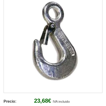
23,68€
Precio:
IVA incluido