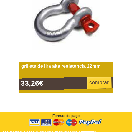
grillete de lira alta resistencia 22mm
33,26€
comprar
Formas de pago