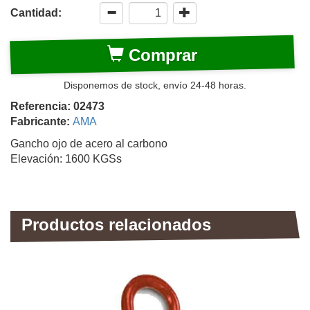
Cantidad:
Comprar
Disponemos de stock, envío 24-48 horas.
Referencia: 02473
Fabricante:
AMA
Gancho ojo de acero al carbono
Elevación: 1600 KGSs
Productos relacionados