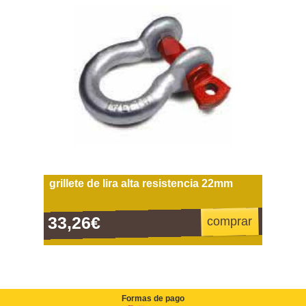
grillete de lira alta resistencia 22mm
33,26€
comprar
Formas de pago