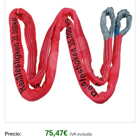
75,47€
Precio:
IVA incluido