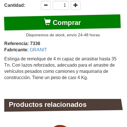
Cantidad:
Comprar
Disponemos de stock, envío 24-48 horas.
Referencia: 7336
Fabricante:
GRANIT
Eslinga de remolque de 4 m capaz de arrastrar hasta 35
Tn. Con lazos reforzados, adecuado para el arrastre de
vehículos pesados como camiones y maquinaria de
construcción. Tiene un peso de casi 4 Kg.
Productos relacionados