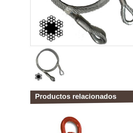
Productos relacionados