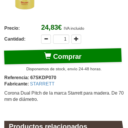
24,83€
Precio:
IVA incluido
Cantidad:
Comprar
Disponemos de stock, envío 24-48 horas.
Referencia: 67SKDP070
Fabricante:
STARRETT
Corona Dual Pitch de la marca Starrett para madera. De 70
mm de diámetro.
Productos relacionados