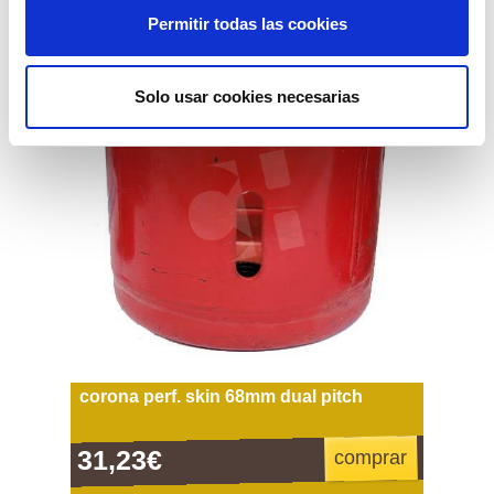
Permitir todas las cookies
Solo usar cookies necesarias
corona perf. skin 68mm dual pitch
31,23€
comprar