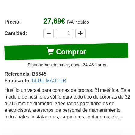
27,69€
Precio:
IVA incluido
Cantidad:
Comprar
Disponemos de stock, envío 24-48 horas.
Referencia: B5545
Fabricante:
BLUE MASTER
Husillo universal para coronas de brocas. BI metálica. Este
modelo de husillo es válifo para todo tipo de coronas de 32
a 210 mm de diámetro. Adecuados para trabajos de
electricistas, artesanos, de personal de mantenimiento,
industriales, instaladores, carpinteros, fontaneros, etc....