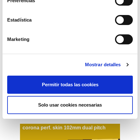
Preferencias
20,58€
comprar
Estadística
Marketing
Mostrar detalles
Permitir todas las cookies
Solo usar cookies necesarias
corona perf. skin 102mm dual pitch