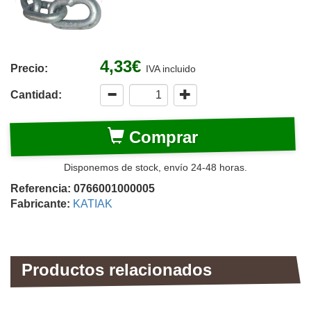
4,33€
Precio:
IVA incluido
Cantidad:
Comprar
Disponemos de stock, envío 24-48 horas.
Referencia: 0766001000005
Fabricante:
KATIAK
Productos relacionados