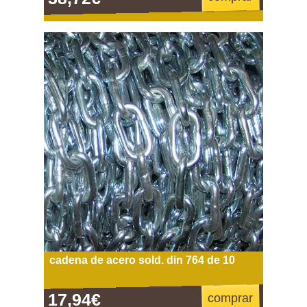
cadena de acero sold. din 764 de 10
17,94€
comprar