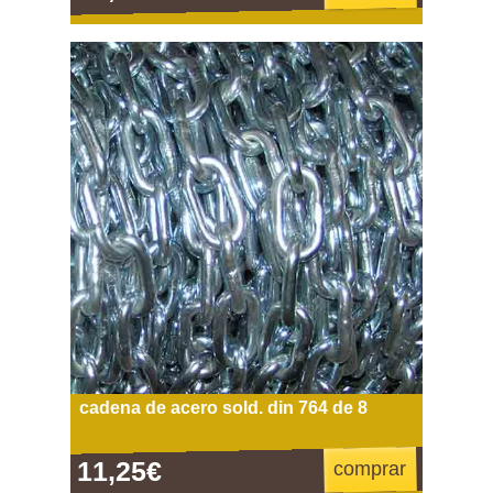
cadena de acero sold. din 764 de 8
11,25€
comprar