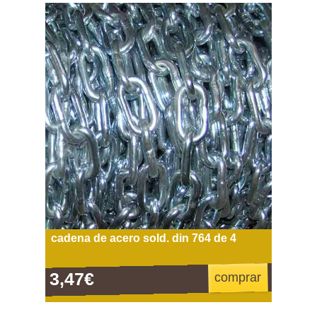
cadena de acero sold. din 764 de 4
3,47€
comprar