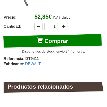
52,85€
Precio:
IVA incluido
Cantidad:
Comprar
Disponemos de stock, envío 24-48 horas.
Referencia: DT9411
Fabricante:
DEWALT
Productos relacionados