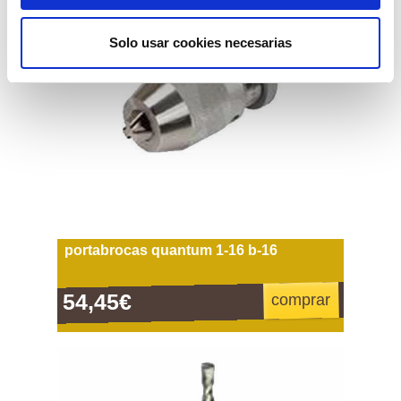
Solo usar cookies necesarias
portabrocas quantum 1-16 b-16
54,45€
comprar