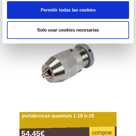
Permitir todas las cookies
Solo usar cookies necesarias
portabrocas quantum 1-16 b-16
54,45€
comprar