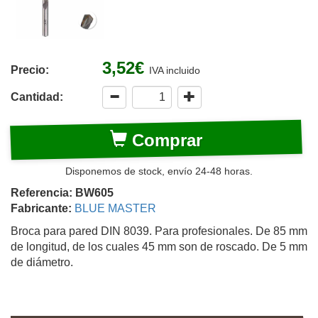
3,52€
Precio:
IVA incluido
Cantidad:
Comprar
Disponemos de stock, envío 24-48 horas.
Referencia: BW605
Fabricante:
BLUE MASTER
Broca para pared DIN 8039. Para profesionales. De 85 mm
de longitud, de los cuales 45 mm son de roscado. De 5 mm
de diámetro.