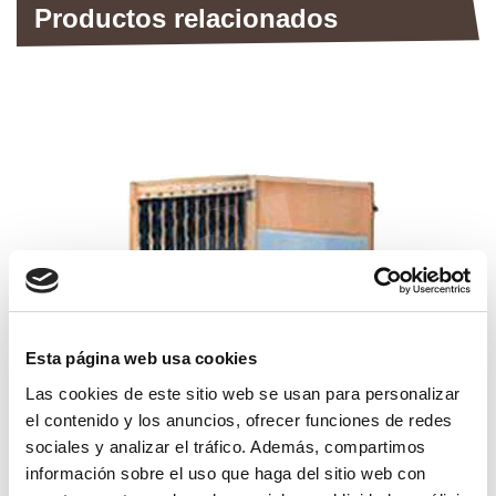
Productos relacionados
Esta página web usa cookies
Las cookies de este sitio web se usan para personalizar
el contenido y los anuncios, ofrecer funciones de redes
brocas hss mk-3 juego
sociales y analizar el tráfico. Además, compartimos
información sobre el uso que haga del sitio web con