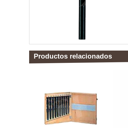
Productos relacionados