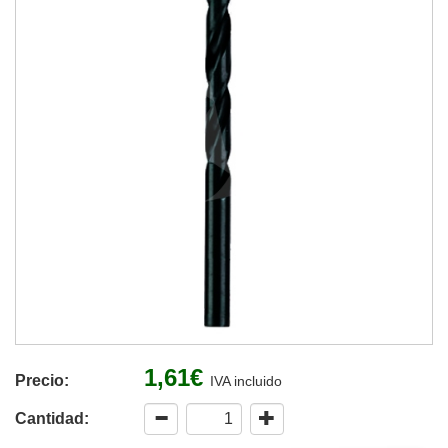
1,61€
Precio:
IVA incluido
Cantidad: