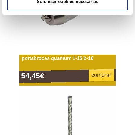
Solo usar cookies necesarias
portabrocas quantum 1-16 b-16
54,45€
comprar