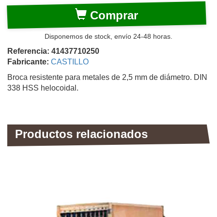
Comprar
Disponemos de stock, envío 24-48 horas.
Referencia: 41437710250
Fabricante:
CASTILLO
Broca resistente para metales de 2,5 mm de diámetro. DIN
338 HSS helocoidal.
Productos relacionados