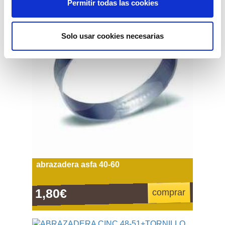
Permitir todas las cookies
Solo usar cookies necesarias
abrazadera asfa 40-60
1,80€
comprar