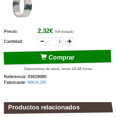
2,32€
Precio:
IVA incluido
Cantidad:
Comprar
Disponemos de stock, envío 24-48 horas.
Referencia: 03019080
Fabricante:
MIKALOR
Productos relacionados