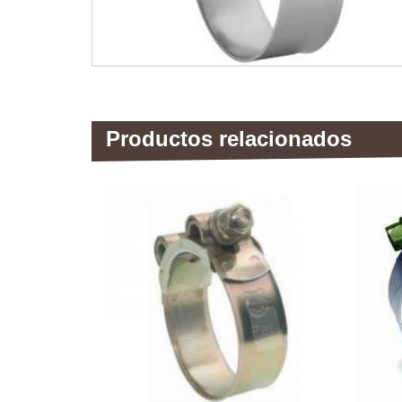
Productos relacionados