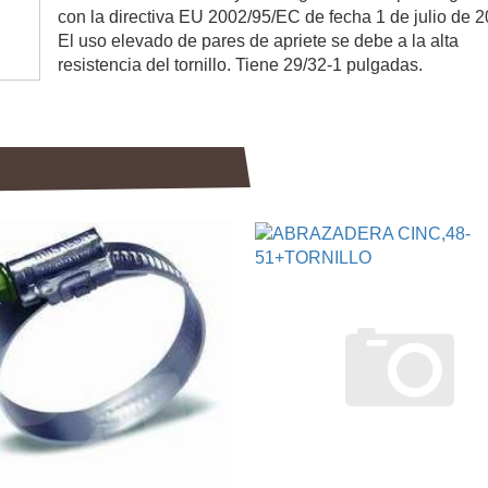
con la directiva EU 2002/95/EC de fecha 1 de julio de 2
El uso elevado de pares de apriete se debe a la alta
resistencia del tornillo. Tiene 29/32-1 pulgadas.