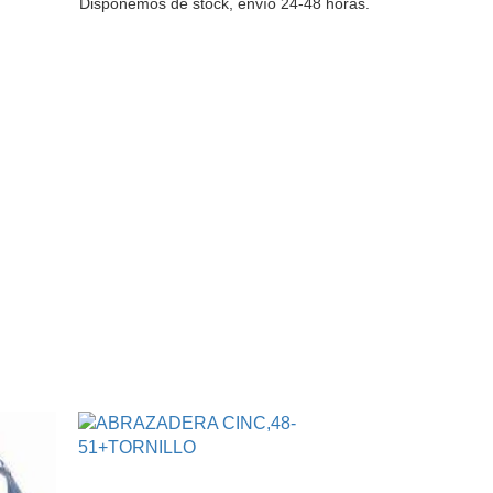
Disponemos de stock, envío 24-48 horas.