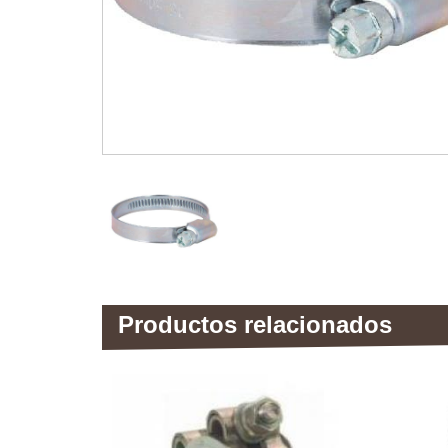
Productos relacionados