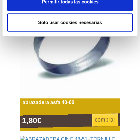
Permitir todas las cookies
Solo usar cookies necesarias
abrazadera asfa 40-60
1,80€
comprar