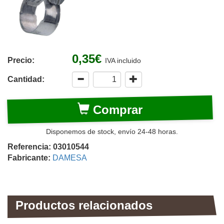
0,35€
Precio:
IVA incluido
Cantidad:
Comprar
Disponemos de stock, envío 24-48 horas.
Referencia: 03010544
Fabricante:
DAMESA
Productos relacionados