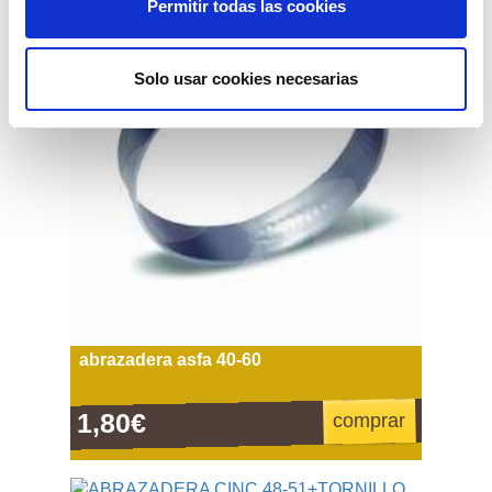
Permitir todas las cookies
Solo usar cookies necesarias
abrazadera asfa 40-60
1,80€
comprar