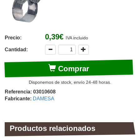
0,39€
Precio:
IVA incluido
Cantidad:
Comprar
Disponemos de stock, envío 24-48 horas.
Referencia: 03010608
Fabricante:
DAMESA
Productos relacionados