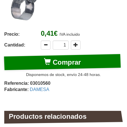
0,41€
Precio:
IVA incluido
Cantidad:
Comprar
Disponemos de stock, envío 24-48 horas.
Referencia: 03010560
Fabricante:
DAMESA
Productos relacionados