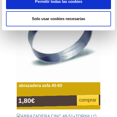
Permitir todas las cookies
Solo usar cookies necesarias
abrazadera asfa 40-60
1,80€
comprar