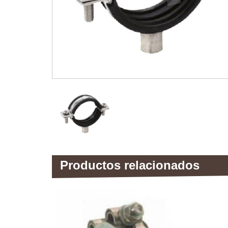
Productos relacionados