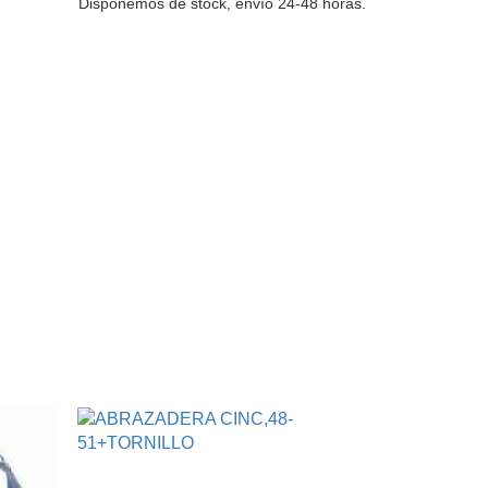
Disponemos de stock, envío 24-48 horas.