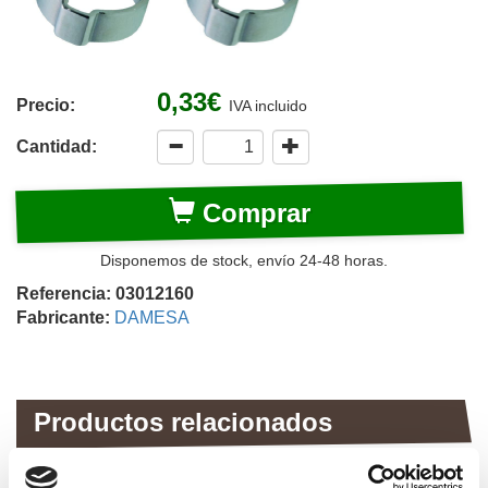
0,33€
Precio:
IVA incluido
Cantidad:
Comprar
Disponemos de stock, envío 24-48 horas.
Referencia: 03012160
Fabricante:
DAMESA
Productos relacionados